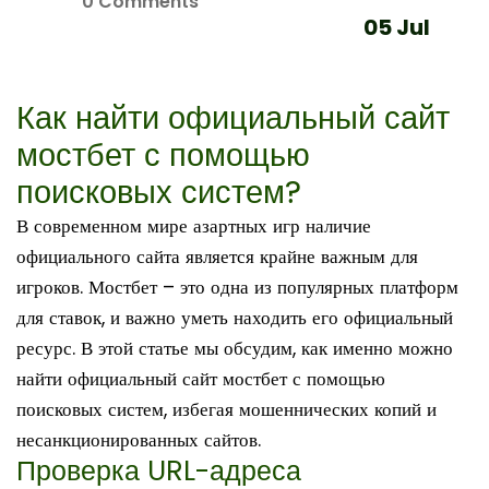
0 Comments
05 Jul
Как найти официальный сайт
мостбет с помощью
поисковых систем?
В современном мире азартных игр наличие
официального сайта является крайне важным для
игроков. Мостбет – это одна из популярных платформ
для ставок, и важно уметь находить его официальный
ресурс. В этой статье мы обсудим, как именно можно
найти официальный сайт мостбет с помощью
поисковых систем, избегая мошеннических копий и
несанкционированных сайтов.
Проверка URL-адреса