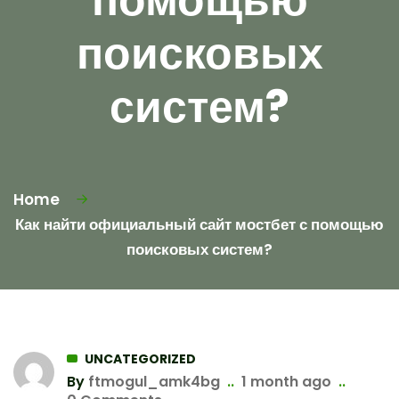
помощью
поисковых
систем?
Home
Как найти официальный сайт мостбет с помощью
поисковых систем?
UNCATEGORIZED
By
ftmogul_amk4bg
..
1 month ago
..