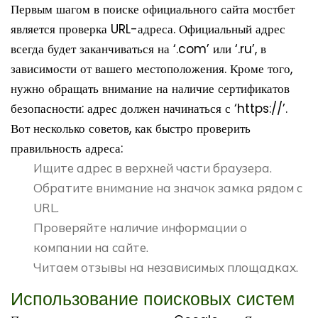
Первым шагом в поиске официального сайта мостбет
является проверка URL-адреса. Официальный адрес
всегда будет заканчиваться на ‘.com’ или ‘.ru’, в
зависимости от вашего местоположения. Кроме того,
нужно обращать внимание на наличие сертификатов
безопасности: адрес должен начинаться с ‘https://’.
Вот несколько советов, как быстро проверить
правильность адреса:
Ищите адрес в верхней части браузера.
Обратите внимание на значок замка рядом с
URL.
Проверяйте наличие информации о
компании на сайте.
Читаем отзывы на независимых площадках.
Использование поисковых систем