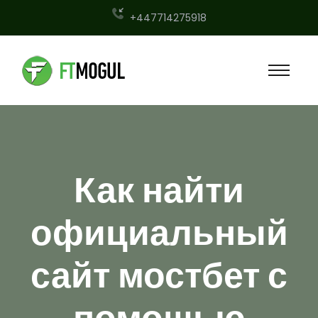
+447714275918
Как найти
официальный
сайт мостбет с