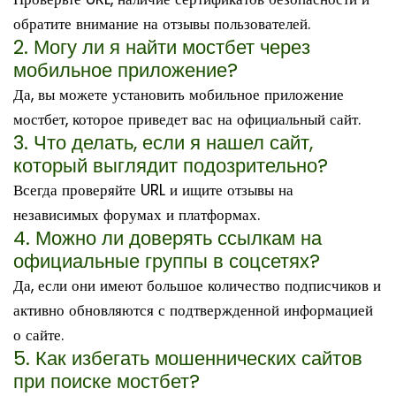
обратите внимание на отзывы пользователей.
2. Могу ли я найти мостбет через
мобильное приложение?
Да, вы можете установить мобильное приложение
мостбет, которое приведет вас на официальный сайт.
3. Что делать, если я нашел сайт,
который выглядит подозрительно?
Всегда проверяйте URL и ищите отзывы на
независимых форумах и платформах.
4. Можно ли доверять ссылкам на
официальные группы в соцсетях?
Да, если они имеют большое количество подписчиков и
активно обновляются с подтвержденной информацией
о сайте.
5. Как избегать мошеннических сайтов
при поиске мостбет?