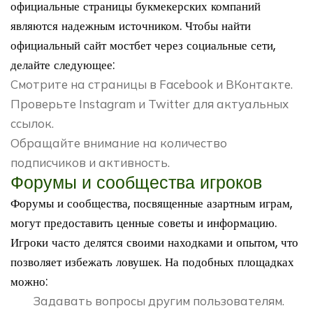
официальные страницы букмекерских компаний
являются надежным источником. Чтобы найти
официальный сайт мостбет через социальные сети,
делайте следующее:
Смотрите на страницы в Facebook и ВКонтакте.
Проверьте Instagram и Twitter для актуальных
ссылок.
Обращайте внимание на количество
подписчиков и активность.
Форумы и сообщества игроков
Форумы и сообщества, посвященные азартным играм,
могут предоставить ценные советы и информацию.
Игроки часто делятся своими находками и опытом, что
позволяет избежать ловушек. На подобных площадках
можно:
Задавать вопросы другим пользователям.