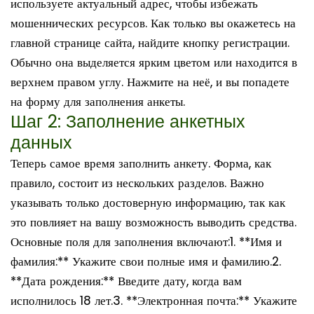
используете актуальный адрес, чтобы избежать
мошеннических ресурсов. Как только вы окажетесь на
главной странице сайта, найдите кнопку регистрации.
Обычно она выделяется ярким цветом или находится в
верхнем правом углу. Нажмите на неё, и вы попадете
на форму для заполнения анкеты.
Шаг 2: Заполнение анкетных
данных
Теперь самое время заполнить анкету. Форма, как
правило, состоит из нескольких разделов. Важно
указывать только достоверную информацию, так как
это повлияет на вашу возможность выводить средства.
Основные поля для заполнения включают:1. **Имя и
фамилия:** Укажите свои полные имя и фамилию.2.
**Дата рождения:** Введите дату, когда вам
исполнилось 18 лет.3. **Электронная почта:** Укажите