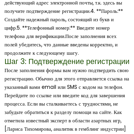
действующий адрес электронной почты, т.к. здесь вы
получите подтверждение регистрации.4. **Пароль:**
Создайте надежный пароль, состоящий из букв и
цифр.5. **Телефонный номер:** Введите номер
телефона для верификации.После заполнения всех
полей убедитесь, что данные введены корректно, и
продолжите к следующему шагу.
Шаг 3: Подтверждение регистрации
После заполнения формы вам нужно подтвердить свою
регистрацию. Обычно для этого отправляется ссылка на
указанный вами email или SMS с кодом на телефон.
Перейдите по ссылке или введите код для завершения
процесса. Если вы сталкиваетесь с трудностями, не
забудьте обратиться к разделу помощи на сайте. Как
отметила известный эксперт в области азартных игр,
[Лариса Тихомирова, аналитик в гемблинг индустрии]