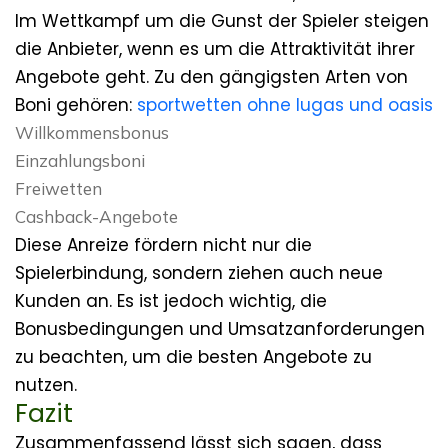
Im Wettkampf um die Gunst der Spieler steigen
die Anbieter, wenn es um die Attraktivität ihrer
Angebote geht. Zu den gängigsten Arten von
Boni gehören:
sportwetten ohne lugas und oasis
Willkommensbonus
Einzahlungsboni
Freiwetten
Cashback-Angebote
Diese Anreize fördern nicht nur die
Spielerbindung, sondern ziehen auch neue
Kunden an. Es ist jedoch wichtig, die
Bonusbedingungen und Umsatzanforderungen
zu beachten, um die besten Angebote zu
nutzen.
Fazit
Zusammenfassend lässt sich sagen, dass