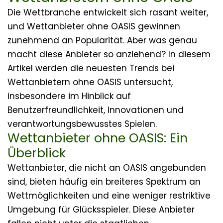
Die Wettbranche entwickelt sich rasant weiter,
und Wettanbieter ohne OASIS gewinnen
zunehmend an Popularität. Aber was genau
macht diese Anbieter so anziehend? In diesem
Artikel werden die neuesten Trends bei
Wettanbietern ohne OASIS untersucht,
insbesondere im Hinblick auf
Benutzerfreundlichkeit, Innovationen und
verantwortungsbewusstes Spielen.
Wettanbieter ohne OASIS: Ein
Überblick
Wettanbieter, die nicht an OASIS angebunden
sind, bieten häufig ein breiteres Spektrum an
Wettmöglichkeiten und eine weniger restriktive
Umgebung für Glücksspieler. Diese Anbieter