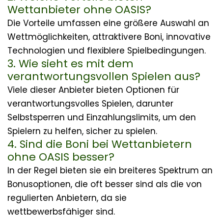
Wettanbieter ohne OASIS?
Die Vorteile umfassen eine größere Auswahl an
Wettmöglichkeiten, attraktivere Boni, innovative
Technologien und flexiblere Spielbedingungen.
3. Wie sieht es mit dem
verantwortungsvollen Spielen aus?
Viele dieser Anbieter bieten Optionen für
verantwortungsvolles Spielen, darunter
Selbstsperren und Einzahlungslimits, um den
Spielern zu helfen, sicher zu spielen.
4. Sind die Boni bei Wettanbietern
ohne OASIS besser?
In der Regel bieten sie ein breiteres Spektrum an
Bonusoptionen, die oft besser sind als die von
regulierten Anbietern, da sie
wettbewerbsfähiger sind.