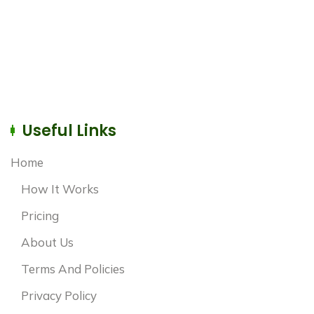
Useful Links
Home
How It Works
Pricing
About Us
Terms And Policies
Privacy Policy