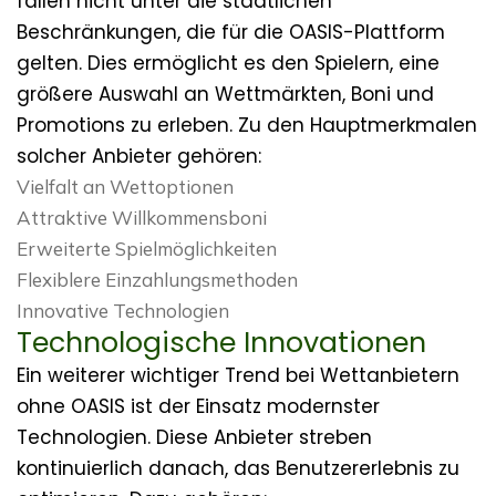
fallen nicht unter die staatlichen
Beschränkungen, die für die OASIS-Plattform
gelten. Dies ermöglicht es den Spielern, eine
größere Auswahl an Wettmärkten, Boni und
Promotions zu erleben. Zu den Hauptmerkmalen
solcher Anbieter gehören:
Vielfalt an Wettoptionen
Attraktive Willkommensboni
Erweiterte Spielmöglichkeiten
Flexiblere Einzahlungsmethoden
Innovative Technologien
Technologische Innovationen
Ein weiterer wichtiger Trend bei Wettanbietern
ohne OASIS ist der Einsatz modernster
Technologien. Diese Anbieter streben
kontinuierlich danach, das Benutzererlebnis zu