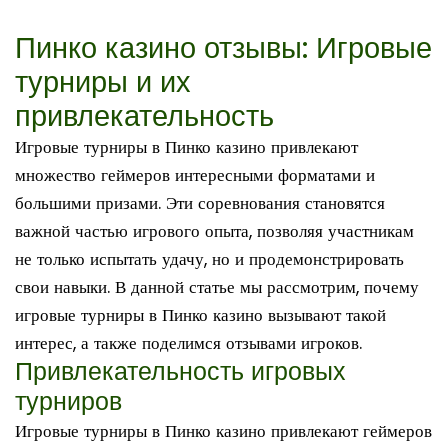
Пинко казино отзывы: Игровые
турниры и их
привлекательность
Игровые турниры в Пинко казино привлекают
множество геймеров интересными форматами и
большими призами. Эти соревнования становятся
важной частью игрового опыта, позволяя участникам
не только испытать удачу, но и продемонстрировать
свои навыки. В данной статье мы рассмотрим, почему
игровые турниры в Пинко казино вызывают такой
интерес, а также поделимся отзывами игроков.
Привлекательность игровых
турниров
Игровые турниры в Пинко казино привлекают геймеров