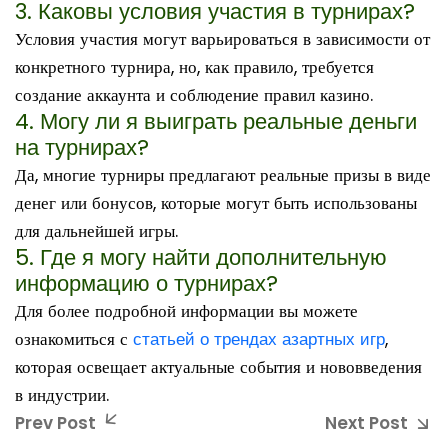
3. Каковы условия участия в турнирах?
Условия участия могут варьироваться в зависимости от
конкретного турнира, но, как правило, требуется
создание аккаунта и соблюдение правил казино.
4. Могу ли я выиграть реальные деньги
на турнирах?
Да, многие турниры предлагают реальные призы в виде
денег или бонусов, которые могут быть использованы
для дальнейшей игры.
5. Где я могу найти дополнительную
информацию о турнирах?
Для более подробной информации вы можете
ознакомиться с
статьей о трендах азартных игр
,
которая освещает актуальные события и нововведения
в индустрии.
Prev Post
Next Post