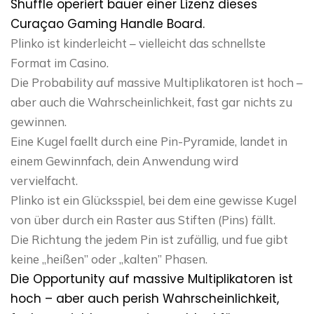
Shuffle operiert bauer einer Lizenz dieses
Curaçao Gaming Handle Board.
Plinko ist kinderleicht – vielleicht das schnellste
Format im Casino.
Die Probability auf massive Multiplikatoren ist hoch –
aber auch die Wahrscheinlichkeit, fast gar nichts zu
gewinnen.
Eine Kugel faellt durch eine Pin-Pyramide, landet in
einem Gewinnfach, dein Anwendung wird
vervielfacht.
Plinko ist ein Glücksspiel, bei dem eine gewisse Kugel
von über durch ein Raster aus Stiften (Pins) fällt.
Die Richtung the jedem Pin ist zufällig, und fue gibt
keine „heißen” oder „kalten” Phasen.
Die Opportunity auf massive Multiplikatoren ist
hoch – aber auch perish Wahrscheinlichkeit,