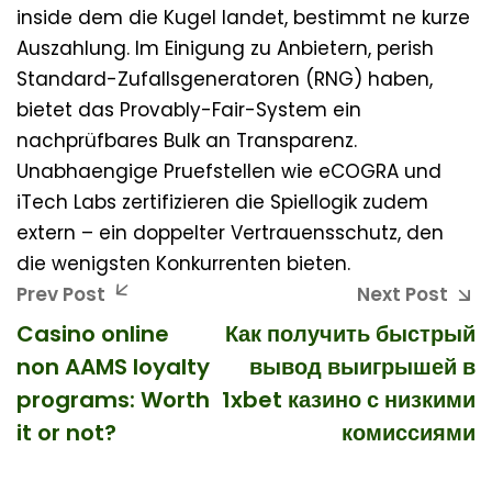
inside dem die Kugel landet, bestimmt ne kurze
Auszahlung. Im Einigung zu Anbietern, perish
Standard-Zufallsgeneratoren (RNG) haben,
bietet das Provably-Fair-System ein
nachprüfbares Bulk an Transparenz.
Unabhaengige Pruefstellen wie eCOGRA und
iTech Labs zertifizieren die Spiellogik zudem
extern – ein doppelter Vertrauensschutz, den
die wenigsten Konkurrenten bieten.
Prev Post
Next Post
Casino online
Как получить быстрый
non AAMS loyalty
вывод выигрышей в
programs: Worth
1xbet казино с низкими
it or not?
комиссиями