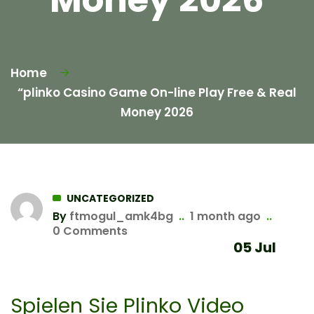
Money 2026
Home
“plinko Casino Game On-line Play Free & Real
Money 2026
UNCATEGORIZED
By
ftmogul_amk4bg
..
1 month ago
..
0 Comments
05 Jul
Spielen Sie Plinko Video