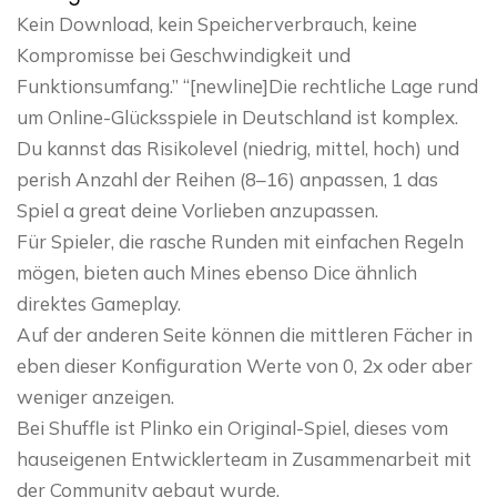
Kein Download, kein Speicherverbrauch, keine
Kompromisse bei Geschwindigkeit und
Funktionsumfang.” “[newline]Die rechtliche Lage rund
um Online-Glücksspiele in Deutschland ist komplex.
Du kannst das Risikolevel (niedrig, mittel, hoch) und
perish Anzahl der Reihen (8–16) anpassen, 1 das
Spiel a great deine Vorlieben anzupassen.
Für Spieler, die rasche Runden mit einfachen Regeln
mögen, bieten auch Mines ebenso Dice ähnlich
direktes Gameplay.
Auf der anderen Seite können die mittleren Fächer in
eben dieser Konfiguration Werte von 0, 2x oder aber
weniger anzeigen.
Bei Shuffle ist Plinko ein Original-Spiel, dieses vom
hauseigenen Entwicklerteam in Zusammenarbeit mit
der Community gebaut wurde.