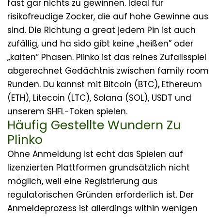
fast gar nichts zu gewinnen. Ideal für
risikofreudige Zocker, die auf hohe Gewinne aus
sind. Die Richtung a great jedem Pin ist auch
zufällig, und ha sido gibt keine „heißen” oder
„kalten” Phasen. Plinko ist das reines Zufallsspiel
abgerechnet Gedächtnis zwischen family room
Runden. Du kannst mit Bitcoin (BTC), Ethereum
(ETH), Litecoin (LTC), Solana (SOL), USDT und
unserem SHFL-Token spielen.
Häufig Gestellte Wundern Zu
Plinko
Ohne Anmeldung ist echt das Spielen auf
lizenzierten Plattformen grundsätzlich nicht
möglich, weil eine Registrierung aus
regulatorischen Gründen erforderlich ist. Der
Anmeldeprozess ist allerdings within wenigen