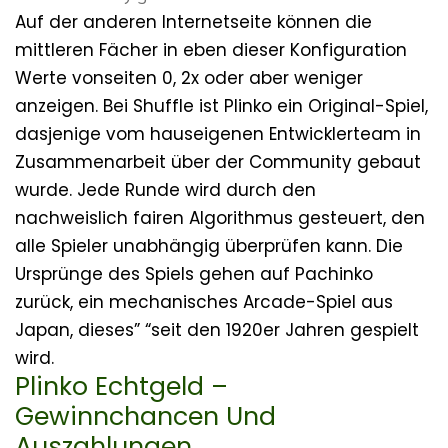
Auf der anderen Internetseite können die
mittleren Fächer in eben dieser Konfiguration
Werte vonseiten 0, 2x oder aber weniger
anzeigen. Bei Shuffle ist Plinko ein Original-Spiel,
dasjenige vom hauseigenen Entwicklerteam in
Zusammenarbeit über der Community gebaut
wurde. Jede Runde wird durch den
nachweislich fairen Algorithmus gesteuert, den
alle Spieler unabhängig überprüfen kann. Die
Ursprünge des Spiels gehen auf Pachinko
zurück, ein mechanisches Arcade-Spiel aus
Japan, dieses” “seit den 1920er Jahren gespielt
wird.
Plinko Echtgeld –
Gewinnchancen Und
Auszahlungen