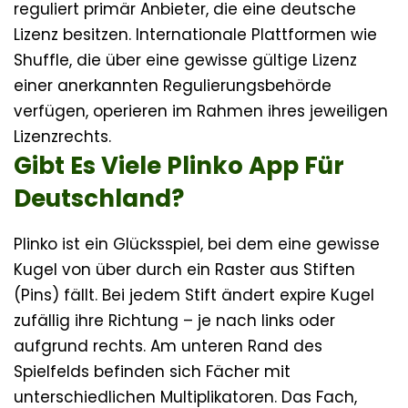
reguliert primär Anbieter, die eine deutsche
Lizenz besitzen. Internationale Plattformen wie
Shuffle, die über eine gewisse gültige Lizenz
einer anerkannten Regulierungsbehörde
verfügen, operieren im Rahmen ihres jeweiligen
Lizenzrechts.
Gibt Es Viele Plinko App Für
Deutschland?
Plinko ist ein Glücksspiel, bei dem eine gewisse
Kugel von über durch ein Raster aus Stiften
(Pins) fällt. Bei jedem Stift ändert expire Kugel
zufällig ihre Richtung – je nach links oder
aufgrund rechts. Am unteren Rand des
Spielfelds befinden sich Fächer mit
unterschiedlichen Multiplikatoren. Das Fach,