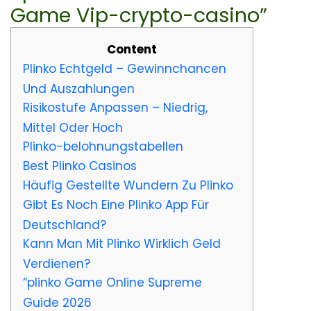
Game Vip-crypto-casino”
Content
Plinko Echtgeld – Gewinnchancen
Und Auszahlungen
Risikostufe Anpassen – Niedrig,
Mittel Oder Hoch
Plinko-belohnungstabellen
Best Plinko Casinos
Häufig Gestellte Wundern Zu Plinko
Gibt Es Noch Eine Plinko App Für
Deutschland?
Kann Man Mit Plinko Wirklich Geld
Verdienen?
“plinko Game Online Supreme
Guide 2026