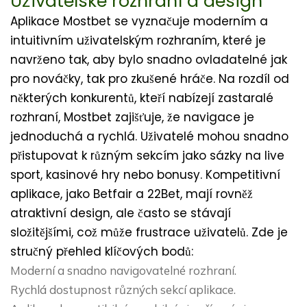
Uživatelské rozhraní a design
Aplikace Mostbet se vyznačuje moderním a
intuitivním uživatelským rozhraním, které je
navrženo tak, aby bylo snadno ovladatelné jak
pro nováčky, tak pro zkušené hráče. Na rozdíl od
některých konkurentů, kteří nabízejí zastaralé
rozhraní, Mostbet zajišťuje, že navigace je
jednoduchá a rychlá. Uživatelé mohou snadno
přistupovat k různým sekcím jako sázky na live
sport, kasinové hry nebo bonusy. Kompetitivní
aplikace, jako Betfair a 22Bet, mají rovněž
atraktivní design, ale často se stávají
složitějšími, což může frustrace uživatelů. Zde je
stručný přehled klíčových bodů:
Moderní a snadno navigovatelné rozhraní.
Rychlá dostupnost různých sekcí aplikace.