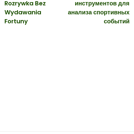
Rozrywka Bez
инструментов для
Wydawania
анализа спортивных
Fortuny
событий