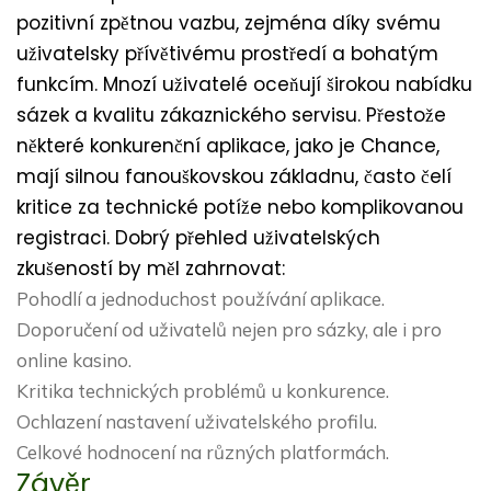
pozitivní zpětnou vazbu, zejména díky svému
uživatelsky přívětivému prostředí a bohatým
funkcím. Mnozí uživatelé oceňují širokou nabídku
sázek a kvalitu zákaznického servisu. Přestože
některé konkurenční aplikace, jako je Chance,
mají silnou fanouškovskou základnu, často čelí
kritice za technické potíže nebo komplikovanou
registraci. Dobrý přehled uživatelských
zkušeností by měl zahrnovat:
Pohodlí a jednoduchost používání aplikace.
Doporučení od uživatelů nejen pro sázky, ale i pro
online kasino.
Kritika technických problémů u konkurence.
Ochlazení nastavení uživatelského profilu.
Celkové hodnocení na různých platformách.
Závěr