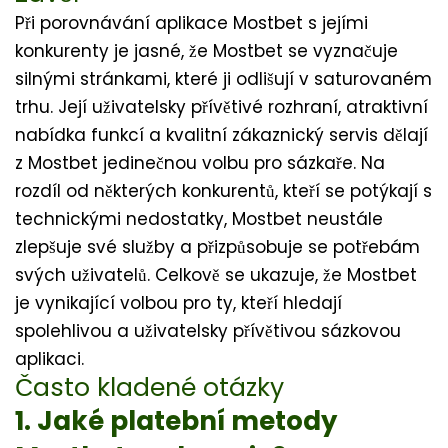
Při porovnávání aplikace Mostbet s jejími
konkurenty je jasné, že Mostbet se vyznačuje
silnými stránkami, které ji odlišují v saturovaném
trhu. Její uživatelsky přívětivé rozhraní, atraktivní
nabídka funkcí a kvalitní zákaznický servis dělají
z Mostbet jedinečnou volbu pro sázkaře. Na
rozdíl od některých konkurentů, kteří se potýkají s
technickými nedostatky, Mostbet neustále
zlepšuje své služby a přizpůsobuje se potřebám
svých uživatelů. Celkově se ukazuje, že Mostbet
je vynikající volbou pro ty, kteří hledají
spolehlivou a uživatelsky přívětivou sázkovou
aplikaci.
Často kladené otázky
1. Jaké platební metody