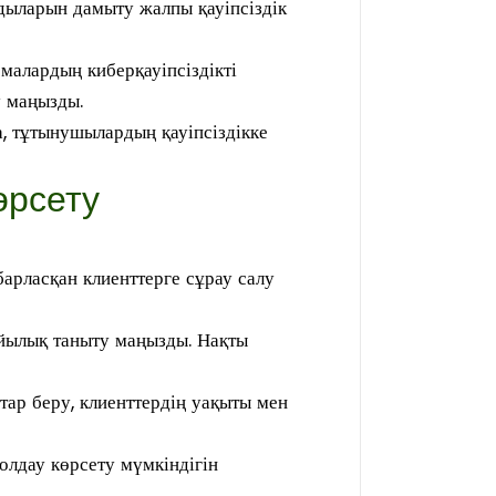
ғдыларын дамыту жалпы қауіпсіздік
малардың киберқауіпсіздікті
у маңызды.
, тұтынушылардың қауіпсіздікке
өрсету
барласқан клиенттерге сұрау салу
айылық таныту маңызды. Нақты
тар беру, клиенттердің уақыты мен
олдау көрсету мүмкіндігін