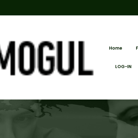
Home
LOG-IN