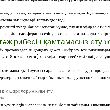
ойындар: кено, лотерея және бинго ұсынылады. Бұл ойында
асында қызықты әрі тартымды етеді.
активті түрде байланыспаған күйде, тікелей эфирде өткізі
 шынайы атмосфераны сезіну әр ойыншыға қызықты тәжіри
 тәжірибесін қамтамасыз ету 
дік протоколдарын қолдану қажет. Шифрлау технологиялары
Secure Socket Layer) сертификаттары веб-сайт пайдалану
 өте маңызды. Тәуелсіз сарапшылар өткізген аудит процесі
улерінен өткен сайттар ойыншыларға қауіпсіздік кепілдікт
здік шараларын күшейту;
зу.
н қауіпсіздік шарасының негізі болып табылады. Ойыншыла