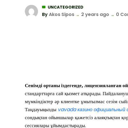
UNCATEGORIZED
By
Akos Sipos
..
2 years ago
..
0 C
Сенімді ортаны іздегенде, лицензияланған о
стандарттарға сай қызмет атқарады. Пайдалану
мүмкіндіктер әр клиентке ұмытылмас сезім сый
Таңдауыңызды
vavada казино официальный 
сондықтан ойыншылар қажетсіз алаяқтықтан қо
сессиялары ұйымдастырады.