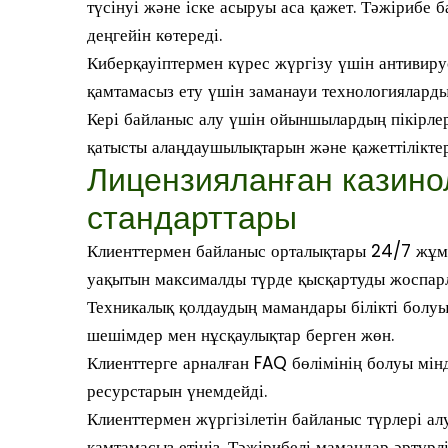
түсінуі және іске асыруы аса қажет. Тәжірибе
деңгейін көтереді.
Киберқауіптермен күрес жүргізу үшін антивиру
қамтамасыз ету үшін заманауи технологияларды
Кері байланыс алу үшін ойыншылардың пікірлер
қатысты алаңдаушылықтарын және қажеттіліктер
Лицензияланған казино
стандарттары
Клиенттермен байланыс орталықтары 24/7 жұмыс 
уақытын максималды түрде қысқартуды жоспар
Техникалық қолдаудың мамандары білікті болуы
шешімдер мен нұсқаулықтар берген жөн.
Клиенттерге арналған FAQ бөлімінің болуы мінд
ресурстарын үнемдейді.
Клиенттермен жүргізілетін байланыс түрлері ал
қамтамасыз етіңіз. Тәжірибелі мамандар әртүрл