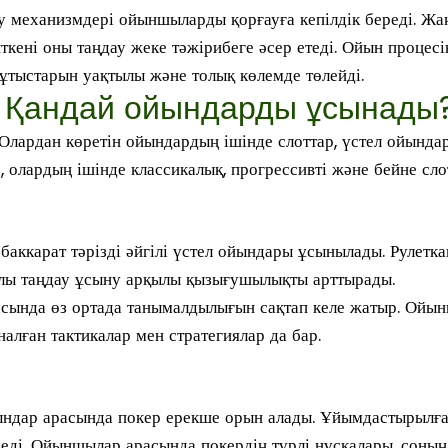
ау механизмдері ойыншыларды қорғауға кепілдік береді. Ж
ткені оны таңдау жеке тәжірибеге әсер етеді. Ойын процес
ұтыстарын уақтылы және толық көлемде төлейді.
: Қандай ойындарды ұсынады
 Олардан көретін ойындардың ішінде слоттар, үстел ойында
 олардың ішінде классикалық, прогрессивті және бейне сло
баккарат тәрізді әйгілі үстел ойындары ұсынылады. Рулетк
лы таңдау ұсыну арқылы қызығушылықты арттырады.
сында өз ортада танымалдылығын сақтап келе жатыр. Ойын
алған тактикалар мен стратегиялар да бар.
йындар арасында покер ерекше орын алады. Ұйымдастырылғ
седі. Ойыншылар арасында покердің түрлі нұсқалары, соның