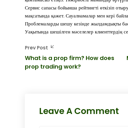
Сервис сапасы бойынша рейтингті өткізіп отыр
мақсатында қажет. Сауалнамалар мен кері байл
Проблемаларды шешу кезінде жылдамдықты басты
Уақытында шешілген мәселелер клиенттердің се
Prev Post
What is a prop firm? How does
prop trading work?
Leave A Comment