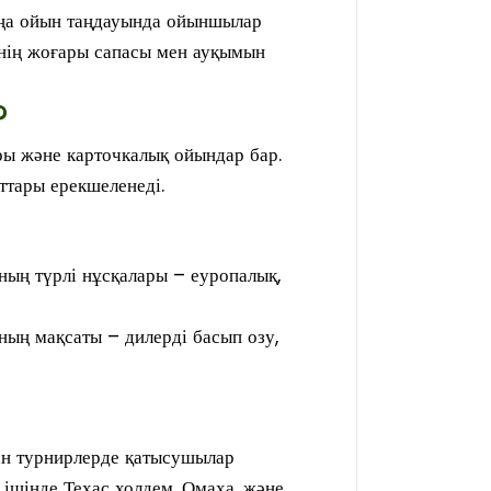
аңа ойын таңдауында ойыншылар
інің жоғары сапасы мен ауқымын
?
ры және карточкалық ойындар бар.
ттары ерекшеленеді.
аның түрлі нұсқалары – еуропалық,
ның мақсаты – дилерді басып озу,
ан турнирлерде қатысушылар
 ішінде Техас холдем, Омаха, және