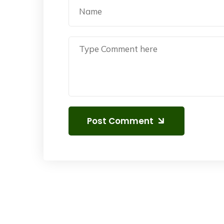
Post Comment